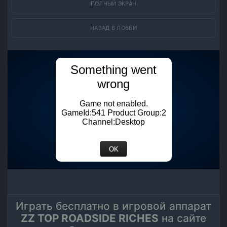
ПОЛНЫЙ ЭКРАН
НАЗАД В ЛОББИ
Играть бесплатно в игровой аппарат
ZZ TOP ROADSIDE RICHES
на сайте