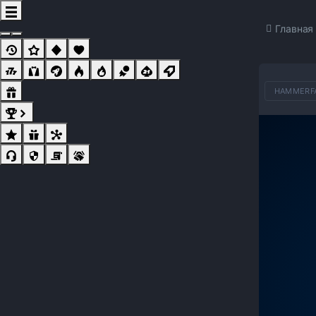
Главная
HAMMERF