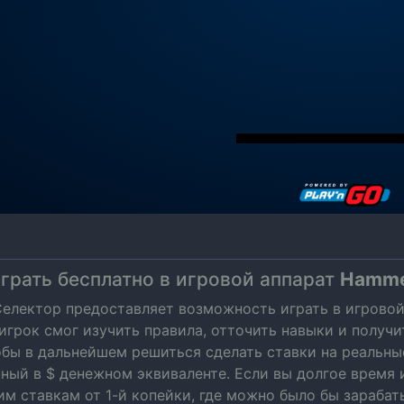
грать бесплатно в игровой аппарат
Hamme
електор предоставляет возможность играть в игровой 
игрок смог изучить правила, отточить навыки и получ
обы в дальнейшем решиться сделать ставки на реальны
ный в $ денежном эквиваленте. Если вы долгое время 
м ставкам от 1-й копейки, где можно было бы зарабат