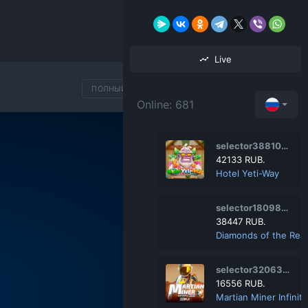
Войти
Регистрация
Live
ПОЛНЫЙ ЭКРАН
ИГРАТЬ НА ДЕНЬГИ
Online:
681
selector38810326
42133 RUB.
Hotel Yeti-Way
selector18098405
38447 RUB.
Diamonds of the Rea
selector32063681
16556 RUB.
Martian Miner Infinit